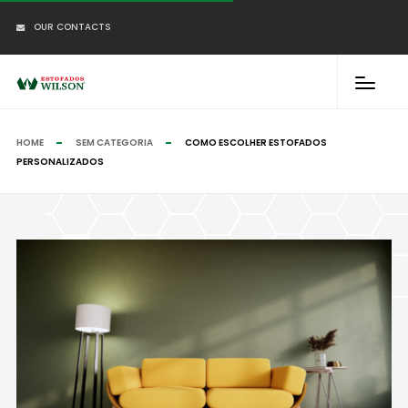
OUR CONTACTS
HOME
SEM CATEGORIA
COMO ESCOLHER ESTOFADOS
PERSONALIZADOS