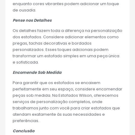
enquanto cores vibrantes podem adicionar um toque
de ousadia.
Pense nos Detalhes
Os detalhes fazem toda a diferença na personalização
dos estofados. Considere adicionar elementos como
pregas, tachas decorativas e bordados
personalizados. Esses toques adicionais podem
transformar um estofado simples em uma peça única
e sofisticada.
Encomende Sob Medida
Para garantir que os estofados se encaixem
perfeitamente em seu espaço, considere encomendar
peças sob medida. Na Estofados Wilson, oferecemos
serviços de personalização completos, onde
trabalhamos junto com você para criar estofados que
atendam exatamente às suas necessidades e
preferências.
Conclusão