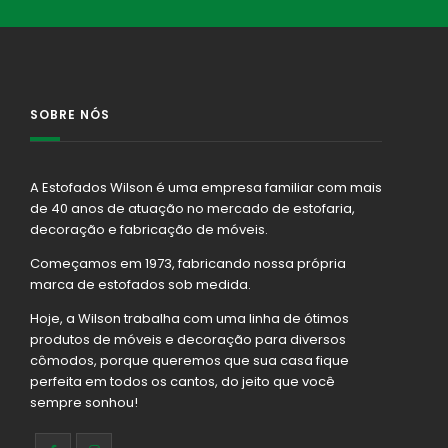
SOBRE NÓS
A Estofados Wilson é uma empresa familiar com mais
de 40 anos de atuação no mercado de estofaria,
decoração e fabricação de móveis.
Começamos em 1973, fabricando nossa própria
marca de estofados sob medida.
Hoje, a Wilson trabalha com uma linha de ótimos
produtos de móveis e decoração para diversos
cômodos, porque queremos que sua casa fique
perfeita em todos os cantos, do jeito que você
sempre sonhou!