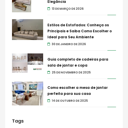
Elegância
13 DE MARÇO DE 2026
Estilos de Estofados: Conheça os
Principais e Saiba Como Escolher o
Ideal para Seu Ambiente
30 DE JANEIRO DE 2026
Guia completo de cadeiras para
sala de jantar e copa
25 DE NOVEMBRO DE 2025
Como escolher a mesa de jantar
perfeita para sua casa
14 DE OUTUBRO DE 2025
Tags