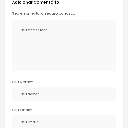
Adicionar Comentário
Seu email estará seguro conosco
Seu Nome*
Seu Email*