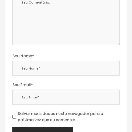
Seu Nome*
Seu Email*
Salvar meus dados neste navegador para a
próxima vez que eu comentar.