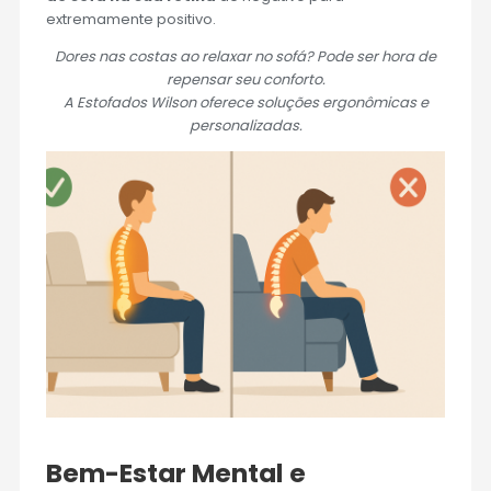
extremamente positivo.
Dores nas costas ao relaxar no sofá? Pode ser hora de
repensar seu conforto.
A Estofados Wilson oferece soluções ergonômicas e
personalizadas.
Bem-Estar Mental e