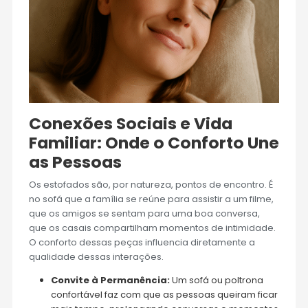
Conexões Sociais e Vida
Familiar: Onde o Conforto Une
as Pessoas
Os estofados são, por natureza, pontos de encontro. É
no sofá que a família se reúne para assistir a um filme,
que os amigos se sentam para uma boa conversa,
que os casais compartilham momentos de intimidade.
O conforto dessas peças influencia diretamente a
qualidade dessas interações.
Convite à Permanência:
Um sofá ou poltrona
confortável faz com que as pessoas queiram ficar