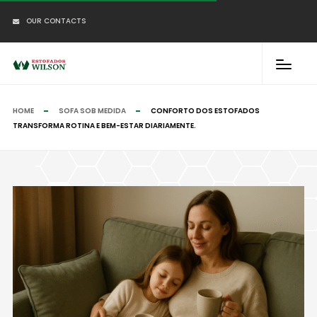
OUR CONTACTS
HOME
SOFA SOB MEDIDA
CONFORTO DOS ESTOFADOS
TRANSFORMA ROTINA E BEM-ESTAR DIARIAMENTE.