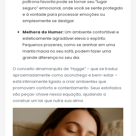
poltrona favorita pode se tornar seu “lugar
seguro” emocional, onde você se sente protegido
e à vontade para processar emoções ou
simplesmente se desligar.
Melhora do Humor:
Um ambiente confortável e
esteticamente agradável eleva o espírito.
Pequenos prazeres, como se aninhar em uma
manta macia no seu sofá, podem fazer uma
grande diferença no seu dia.
O conceito dinamarquês de “Hygge” – que se traduz
aproximadamente como aconchego e bem-estar –
está intimamente ligado a criar ambientes que
promovam conforto e contentamento. Seus estofados
são peças-chave nessa equação, ajudando a
construir um lar que nutre sua alma.