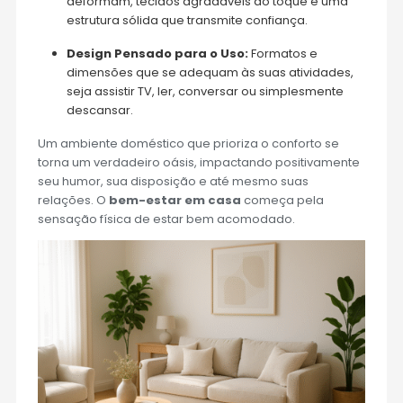
deformam, tecidos agradáveis ao toque e uma
estrutura sólida que transmite confiança.
Design Pensado para o Uso:
Formatos e
dimensões que se adequam às suas atividades,
seja assistir TV, ler, conversar ou simplesmente
descansar.
Um ambiente doméstico que prioriza o conforto se
torna um verdadeiro oásis, impactando positivamente
seu humor, sua disposição e até mesmo suas
relações. O
bem-estar em casa
começa pela
sensação física de estar bem acomodado.