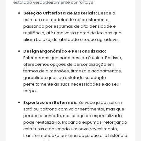
estofado verdadeiramente confortável:
Seleção Criteriosa de Materiais:
Desde a
estrutura de madeira de reflorestamento,
passando por espumas de alta densidade e
resiliência, até uma vasta gama de tecidos que
aliam beleza, durabilidade e toque agradável.
Design Ergonômico e Personalizado:
Entendemos que cada pessoa é única. Por isso,
oferecemos opções de personalização em
termos de dimensões, firmeza e acabamentos,
garantindo que seu estofado se adapte
perfeitamente às suas necessidades e ao seu
corpo.
Expertise em Reformas:
Se você já possui um
sofá ou poltrona com valor sentimental, mas que
perdeu o conforto, nossa equipe especializada
pode revitalizá-lo, trocando espumas, reforçando
estruturas e aplicando um novo revestimento,
transformando-o em uma peça que alia história e