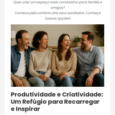
Quer criar um espaço mais convidativo para família e
amigos?
Comece pelo conforto dos seus estofados. Conheça
nossas opções!
Produtividade e Criatividade:
Um Refúgio para Recarregar
e Inspirar