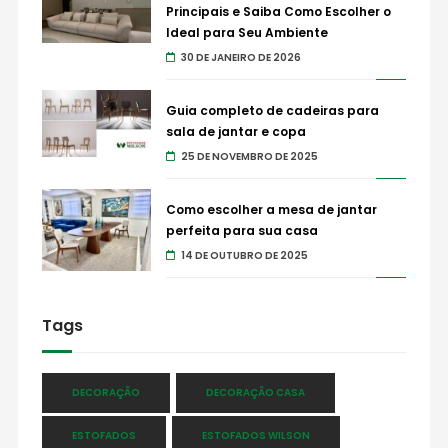
Principais e Saiba Como Escolher o
Ideal para Seu Ambiente
30 DE JANEIRO DE 2026
Guia completo de cadeiras para
sala de jantar e copa
25 DE NOVEMBRO DE 2025
Como escolher a mesa de jantar
perfeita para sua casa
14 DE OUTUBRO DE 2025
Tags
DECORAÇÃO
DECORAÇÃO CASA
ESTOFADOS
ESTOFADOS WILSON