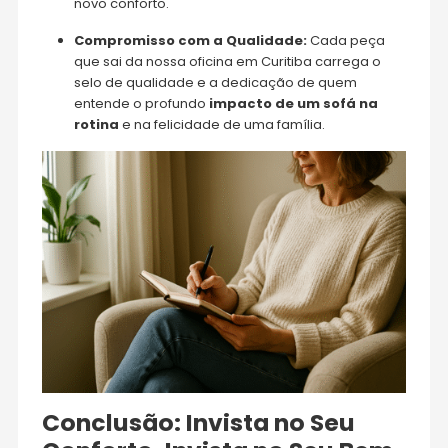
novo conforto.
Compromisso com a Qualidade:
Cada peça
que sai da nossa oficina em Curitiba carrega o
selo de qualidade e a dedicação de quem
entende o profundo
impacto de um sofá na
rotina
e na felicidade de uma família.
Conclusão: Invista no Seu