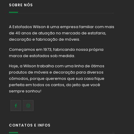
SOBRE NÓS
A Estofados Wilson é uma empresa familiar com mais
de 40 anos de atuação no mercado de estofaria,
decoração e fabricação de móveis.
Começamos em 1973, fabricando nossa própria
marca de estofados sob medida.
Hoje, a Wilson trabalha com uma linha de ótimos
produtos de móveis e decoração para diversos
cômodos, porque queremos que sua casa fique
perfeita em todos os cantos, do jeito que você
sempre sonhou!
CONTATOS E INFOS