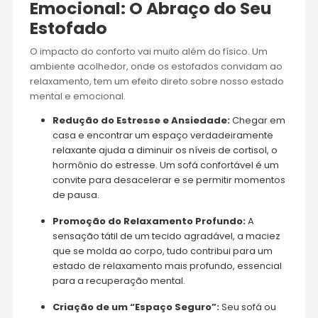
Emocional: O Abraço do Seu
Estofado
O impacto do conforto vai muito além do físico. Um
ambiente acolhedor, onde os estofados convidam ao
relaxamento, tem um efeito direto sobre nosso estado
mental e emocional.
Redução do Estresse e Ansiedade:
Chegar em
casa e encontrar um espaço verdadeiramente
relaxante ajuda a diminuir os níveis de cortisol, o
hormônio do estresse. Um sofá confortável é um
convite para desacelerar e se permitir momentos
de pausa.
Promoção do Relaxamento Profundo:
A
sensação tátil de um tecido agradável, a maciez
que se molda ao corpo, tudo contribui para um
estado de relaxamento mais profundo, essencial
para a recuperação mental.
Criação de um “Espaço Seguro”:
Seu sofá ou