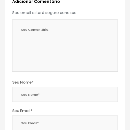
Adicionar Comentário
Seu email estará seguro conosco
Seu Nome*
Seu Email*