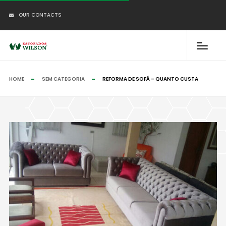
OUR CONTACTS
HOME
SEM CATEGORIA
REFORMA DE SOFÁ – QUANTO CUSTA