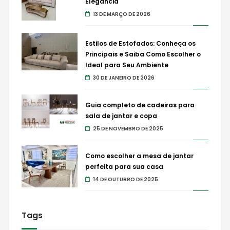
Elegância
13 DE MARÇO DE 2026
Estilos de Estofados: Conheça os
Principais e Saiba Como Escolher o
Ideal para Seu Ambiente
30 DE JANEIRO DE 2026
Guia completo de cadeiras para
sala de jantar e copa
25 DE NOVEMBRO DE 2025
Como escolher a mesa de jantar
perfeita para sua casa
14 DE OUTUBRO DE 2025
Tags