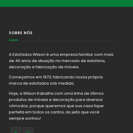
SOBRE NÓS
A Estofados Wilson é uma empresa familiar com mais
de 40 anos de atuação no mercado de estofaria,
decoração e fabricação de móveis.
Começamos em 1973, fabricando nossa própria
marca de estofados sob medida.
Hoje, a Wilson trabalha com uma linha de ótimos
produtos de móveis e decoração para diversos
cômodos, porque queremos que sua casa fique
perfeita em todos os cantos, do jeito que você
sempre sonhou!