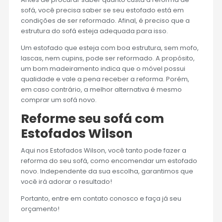
sofá, você precisa saber se seu estofado está em
condições de ser reformado. Afinal, é preciso que a
estrutura do sofá esteja adequada para isso.
Um estofado que esteja com boa estrutura, sem mofo,
lascas, nem cupins, pode ser reformado. A propósito,
um bom madeiramento indica que o móvel possui
qualidade e vale a pena receber a reforma. Porém,
em caso contrário, a melhor alternativa é mesmo
comprar um sofá novo.
Reforme seu sofá com
Estofados Wilson
Aqui nos Estofados Wilson, você tanto pode fazer a
reforma do seu sofá, como encomendar um estofado
novo. Independente da sua escolha, garantimos que
você irá adorar o resultado!
Portanto, entre em contato conosco e faça já seu
orçamento!