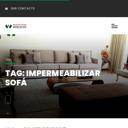
OUR CONTACTS
TAG:
IMPERMEABILIZAR
SOFÁ