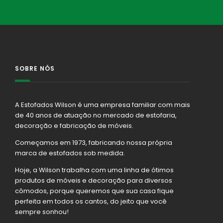
SOBRE NÓS
A Estofados Wilson é uma empresa familiar com mais
de 40 anos de atuação no mercado de estofaria,
decoração e fabricação de móveis.
Começamos em 1973, fabricando nossa própria
marca de estofados sob medida.
Hoje, a Wilson trabalha com uma linha de ótimos
produtos de móveis e decoração para diversos
cômodos, porque queremos que sua casa fique
perfeita em todos os cantos, do jeito que você
sempre sonhou!