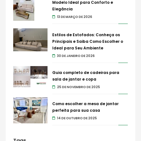
Modelo Ideal para Conforto e
Elegância
13 DE MARÇO DE 2026
Estilos de Estofados: Conheça os
Principais e Saiba Como Escolher o
Ideal para Seu Ambiente
30 DE JANEIRO DE 2026
Guia completo de cadeiras para
sala de jantar e copa
25 DE NOVEMBRO DE 2025
Como escolher a mesa de jantar
perfeita para sua casa
14 DE OUTUBRO DE 2025
Tags